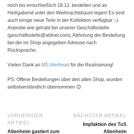
noch bis einschließlich 18.12. bestellen und an
Heiligabend unter den Weihnachtsbaum legen! Es sind
auch einige neue Teile in der Kollektion verfügbar ;-).
Anprobe wie gehabt bei unserer Geschäftsstelle
(geschäftsstelle@aldner.com), Abholung der Bestellung
bei der im Shop angegeben Adresse nach
Rücksprache.
Vielen Dank an
MS Werbeart
für die Realisierung!
PS: Offene Bestellungen über den alten Shop, wurden
selbstverständlich übernommen 😊
VORHERIGER
NÄCHSTER ARTIKEL
ARTIKEL
Impfaktion des TuS
Altenheim gastiert zum
Altenheim