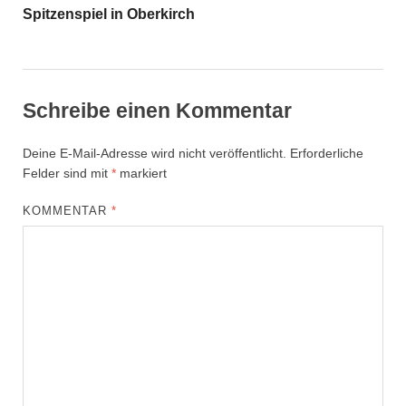
Spitzenspiel in Oberkirch
Schreibe einen Kommentar
Deine E-Mail-Adresse wird nicht veröffentlicht.
Erforderliche
Felder sind mit
*
markiert
KOMMENTAR
*