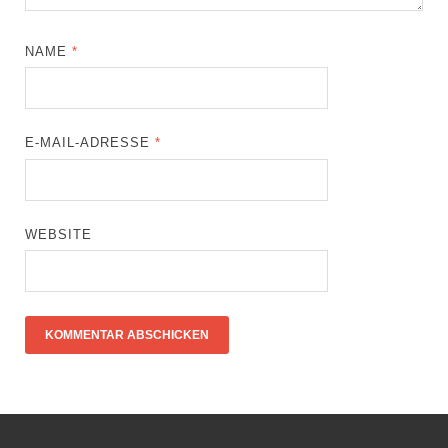
NAME
*
E-MAIL-ADRESSE
*
WEBSITE