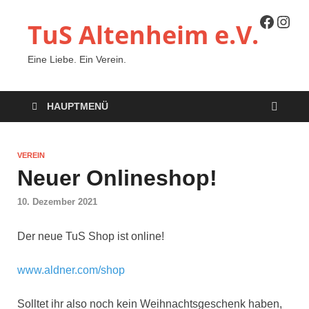
TuS Altenheim e.V.
Eine Liebe. Ein Verein.
HAUPTMENÜ
VEREIN
Neuer Onlineshop!
10. Dezember 2021
Der neue TuS Shop ist online!
www.aldner.com/shop
Solltet ihr also noch kein Weihnachtsgeschenk haben,