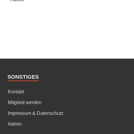
SONSTIGES
Kontakt
Mitglied werden
Impressum & Datenschutz
Admin