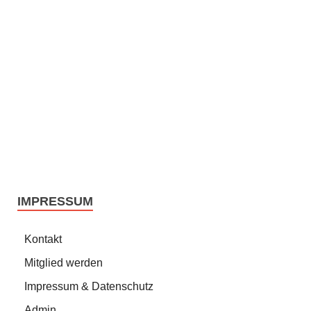
IMPRESSUM
Kontakt
Mitglied werden
Impressum & Datenschutz
Admin