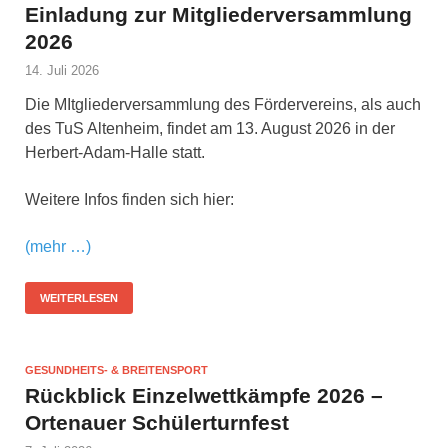
Einladung zur Mitgliederversammlung
2026
14. Juli 2026
Die MItgliederversammlung des Fördervereins, als auch
des TuS Altenheim, findet am 13. August 2026 in der
Herbert-Adam-Halle statt.
Weitere Infos finden sich hier:
(mehr …)
WEITERLESEN
GESUNDHEITS- & BREITENSPORT
Rückblick Einzelwettkämpfe 2026 –
Ortenauer Schülerturnfest