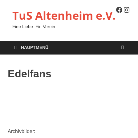
TuS Altenheim e.V.
Eine Liebe. Ein Verein.
HAUPTMENÜ
Edelfans
Archivbilder: