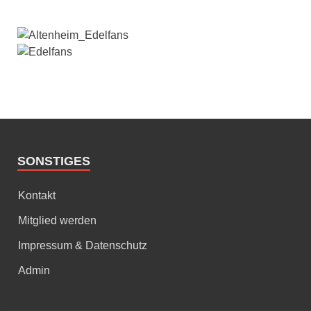
SONSTIGES
Kontakt
Mitglied werden
Impressum & Datenschutz
Admin